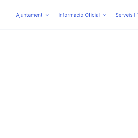
Ajuntament
Informació Oficial
Serveis I