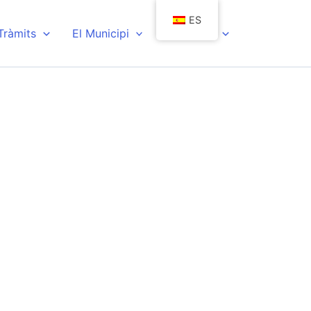
ES
 Tràmits
El Municipi
Actualitat