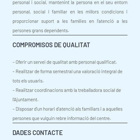
personal i social, mantenint la persona en el seu entorn
personal, social i familiar en les millors condicions i
proporcionar suport a les famílies en l’atenció a les
persones grans dependents.
COMPROMISOS DE QUALITAT
– Oferir un servei de qualitat amb personal qualificat.
– Realitzar de forma semestral una valoració integral de
tots els usuaris.
– Realitzar coordinacions amb la treballadora social de
l’Ajuntament.
– Disposar d’un horari d’atenció als familiars i a aquelles
persones que vulguin rebre informació del centre.
DADES CONTACTE