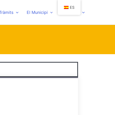
ES
 Tràmits
El Municipi
Actualitat