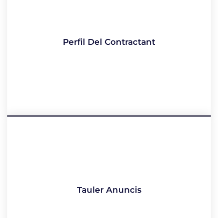
Perfil Del Contractant
Tauler Anuncis