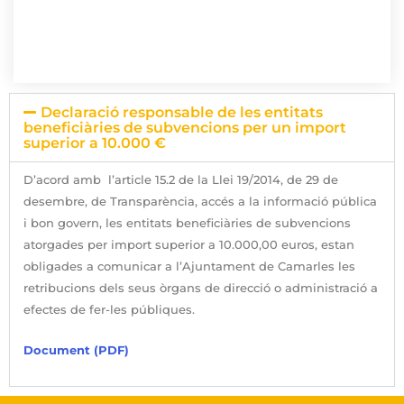
Declaració responsable de les entitats
beneficiàries de subvencions per un import
superior a 10.000 €
D’acord amb l’article 15.2 de la Llei 19/2014, de 29 de
desembre, de Transparència, accés a la informació pública
i bon govern, les entitats beneficiàries de subvencions
atorgades per import superior a 10.000,00 euros, estan
obligades a comunicar a l’Ajuntament de Camarles les
retribucions dels seus òrgans de direcció o administració a
efectes de fer-les públiques.
Document (PDF)