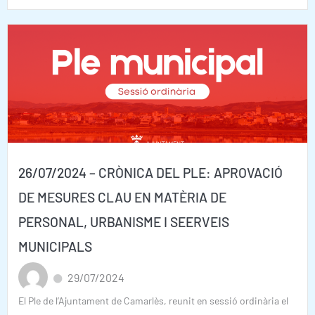
26/07/2024 – CRÒNICA DEL PLE: APROVACIÓ
DE MESURES CLAU EN MATÈRIA DE
PERSONAL, URBANISME I SEERVEIS
MUNICIPALS
29/07/2024
El Ple de l’Ajuntament de Camarlès, reunit en sessió ordinària el