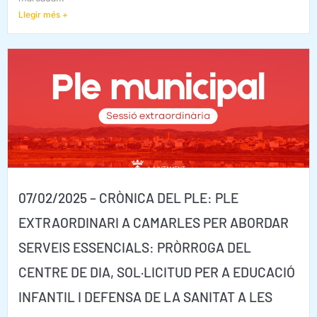
Llegir més +
07/02/2025 – CRÒNICA DEL PLE: PLE
EXTRAORDINARI A CAMARLES PER ABORDAR
SERVEIS ESSENCIALS: PRÒRROGA DEL
CENTRE DE DIA, SOL·LICITUD PER A EDUCACIÓ
INFANTIL I DEFENSA DE LA SANITAT A LES