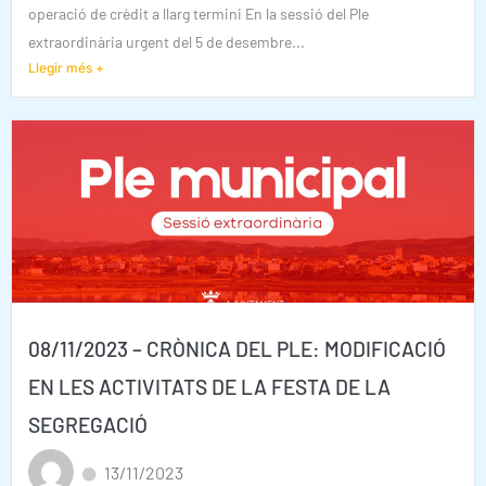
operació de crèdit a llarg termini En la sessió del Ple
extraordinària urgent del 5 de desembre...
Llegir més +
08/11/2023 – CRÒNICA DEL PLE: MODIFICACIÓ
EN LES ACTIVITATS DE LA FESTA DE LA
SEGREGACIÓ
13/11/2023