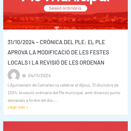
31/10/2024 – CRÒNICA DEL PLE: EL PLE
APROVA LA MODIFICACIÓ DE LES FESTES
LOCALS I LA REVISIÓ DE LES ORDENAN
04/11/2024
L’Ajuntament de Camarles va celebrar el dijous, 31 d’octubre de
2024, la sessió ordinària del Ple municipal, amb diversos punts
destacats a l’ordre del dia....
Llegir més +