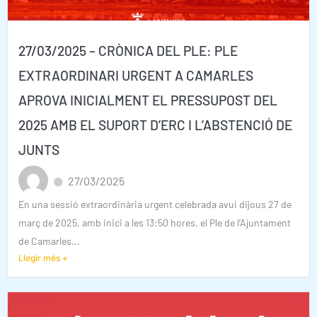
27/03/2025 – CRÒNICA DEL PLE: PLE
EXTRAORDINARI URGENT A CAMARLES
APROVA INICIALMENT EL PRESSUPOST DEL
2025 AMB EL SUPORT D’ERC I L’ABSTENCIÓ DE
JUNTS
27/03/2025
En una sessió extraordinària urgent celebrada avui dijous 27 de
març de 2025, amb inici a les 13:50 hores, el Ple de l’Ajuntament
de Camarles...
Llegir més +