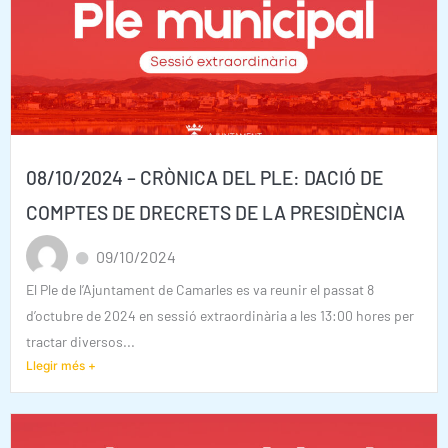
08/10/2024 – CRÒNICA DEL PLE: DACIÓ DE
COMPTES DE DRECRETS DE LA PRESIDÈNCIA
09/10/2024
El Ple de l’Ajuntament de Camarles es va reunir el passat 8
d’octubre de 2024 en sessió extraordinària a les 13:00 hores per
tractar diversos...
Llegir més +