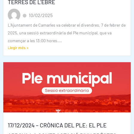
TERRES DE L’EBRE
10/02/2025
L’Ajuntament de Camarles va celebrar el divendres, 7 de febrer de
2025, una sessió extraordinària del Ple municipal, que va
començar a les 13:00 hores....
Llegir més +
17/12/2024 – CRÒNICA DEL PLE: EL PLE