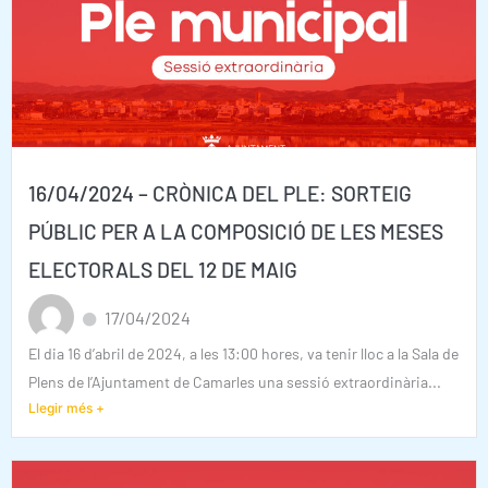
16/04/2024 – CRÒNICA DEL PLE: SORTEIG
PÚBLIC PER A LA COMPOSICIÓ DE LES MESES
ELECTORALS DEL 12 DE MAIG
17/04/2024
El dia 16 d’abril de 2024, a les 13:00 hores, va tenir lloc a la Sala de
Plens de l’Ajuntament de Camarles una sessió extraordinària...
Llegir més +