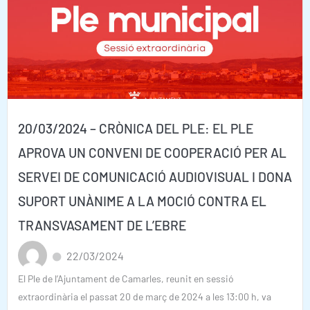
20/03/2024 – CRÒNICA DEL PLE: EL PLE
APROVA UN CONVENI DE COOPERACIÓ PER AL
SERVEI DE COMUNICACIÓ AUDIOVISUAL I DONA
SUPORT UNÀNIME A LA MOCIÓ CONTRA EL
TRANSVASAMENT DE L’EBRE
22/03/2024
El Ple de l’Ajuntament de Camarles, reunit en sessió
extraordinària el passat 20 de març de 2024 a les 13:00 h, va