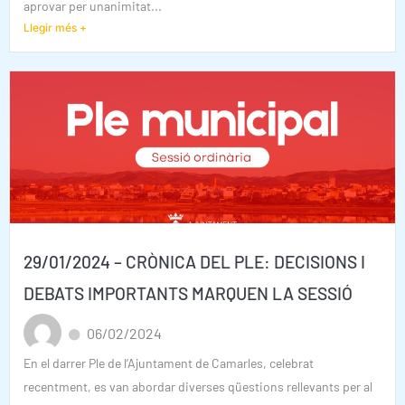
aprovar per unanimitat...
Llegir més +
29/01/2024 – CRÒNICA DEL PLE: DECISIONS I
DEBATS IMPORTANTS MARQUEN LA SESSIÓ
06/02/2024
En el darrer Ple de l’Ajuntament de Camarles, celebrat
recentment, es van abordar diverses qüestions rellevants per al