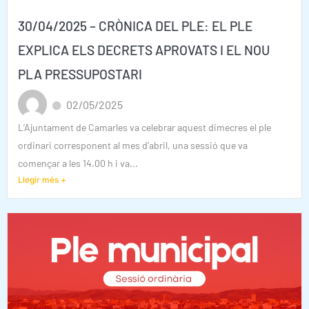
30/04/2025 – CRÒNICA DEL PLE: EL PLE
EXPLICA ELS DECRETS APROVATS I EL NOU
PLA PRESSUPOSTARI
02/05/2025
L’Ajuntament de Camarles va celebrar aquest dimecres el ple
ordinari corresponent al mes d’abril, una sessió que va
començar a les 14.00 h i va...
Llegir més +