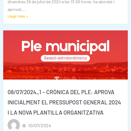
divendres 26 de juliol de 2024 a les 13:00 hores, ha abordat i
aprovat...
Llegir més +
08/07/2024_1 – CRÒNICA DEL PLE: APROVA
INICIALMENT EL PRESSUPOST GENERAL 2024
I LA NOVA PLANTILLA ORGANITZATIVA
10/07/2024