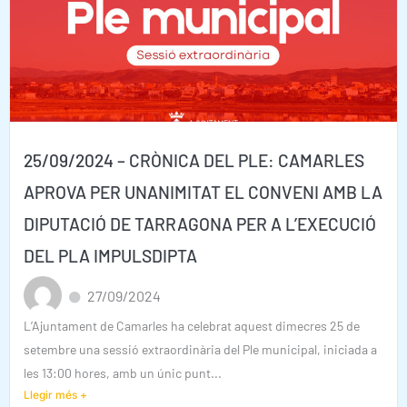
25/09/2024 – CRÒNICA DEL PLE: CAMARLES
APROVA PER UNANIMITAT EL CONVENI AMB LA
DIPUTACIÓ DE TARRAGONA PER A L’EXECUCIÓ
DEL PLA IMPULSDIPTA
27/09/2024
L’Ajuntament de Camarles ha celebrat aquest dimecres 25 de
setembre una sessió extraordinària del Ple municipal, iniciada a
les 13:00 hores, amb un únic punt...
Llegir més +