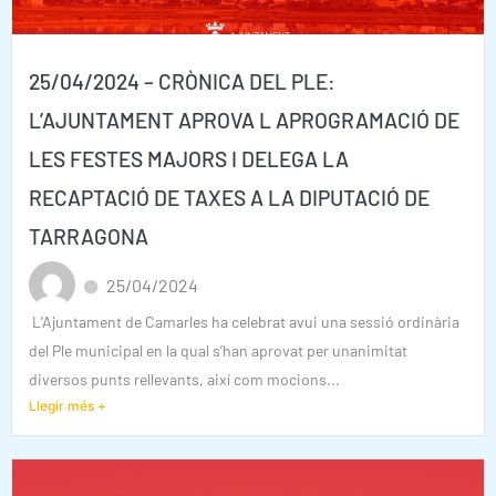
25/04/2024 – CRÒNICA DEL PLE:
L’AJUNTAMENT APROVA L APROGRAMACIÓ DE
LES FESTES MAJORS I DELEGA LA
RECAPTACIÓ DE TAXES A LA DIPUTACIÓ DE
TARRAGONA
25/04/2024
L’Ajuntament de Camarles ha celebrat avui una sessió ordinària
del Ple municipal en la qual s’han aprovat per unanimitat
diversos punts rellevants, així com mocions...
Llegir més +