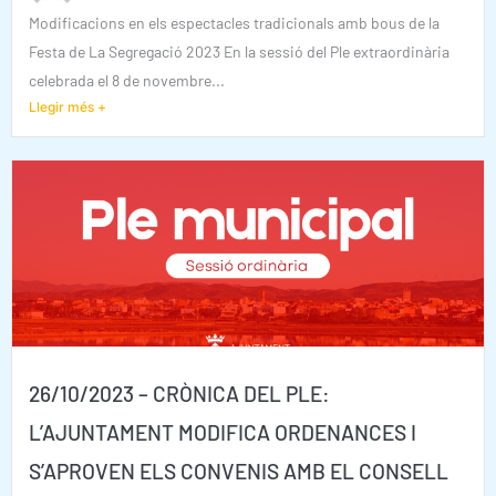
Modificacions en els espectacles tradicionals amb bous de la
Festa de La Segregació 2023 En la sessió del Ple extraordinària
celebrada el 8 de novembre...
Llegir més +
26/10/2023 – CRÒNICA DEL PLE:
L’AJUNTAMENT MODIFICA ORDENANCES I
S’APROVEN ELS CONVENIS AMB EL CONSELL