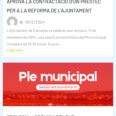
APROVA LA CONTRACTACIÓ D’UN PRÉSTEC
PER A LA REFORMA DE L’AJUNTAMENT
19/12/2024
L’Ajuntament de Camarles va celebrar avui dimarts, 17 de
desembre de 2024, una sessió extraordinària del Ple municipal,
iniciada a les 13:30 hores. El punt...
Llegir més +