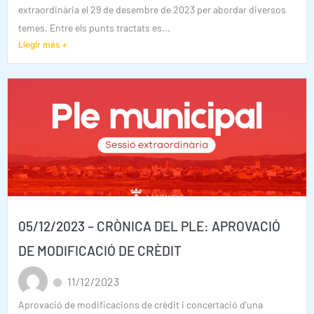
extraordinària el 29 de desembre de 2023 per abordar diversos
temes. Entre els punts tractats es...
Llegir més +
05/12/2023 – CRÒNICA DEL PLE: APROVACIÓ
DE MODIFICACIÓ DE CRÈDIT
11/12/2023
Aprovació de modificacions de crèdit i concertació d’una