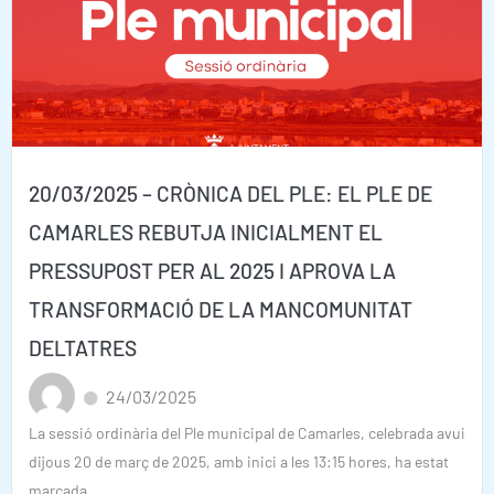
20/03/2025 – CRÒNICA DEL PLE: EL PLE DE
CAMARLES REBUTJA INICIALMENT EL
PRESSUPOST PER AL 2025 I APROVA LA
TRANSFORMACIÓ DE LA MANCOMUNITAT
DELTATRES
24/03/2025
La sessió ordinària del Ple municipal de Camarles, celebrada avui
dijous 20 de març de 2025, amb inici a les 13:15 hores, ha estat
marcada...