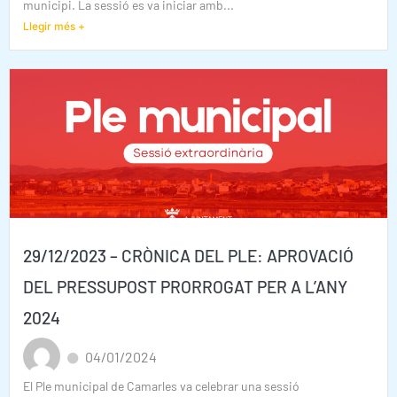
municipi. La sessió es va iniciar amb...
Llegir més +
29/12/2023 – CRÒNICA DEL PLE: APROVACIÓ
DEL PRESSUPOST PRORROGAT PER A L’ANY
2024
04/01/2024
El Ple municipal de Camarles va celebrar una sessió