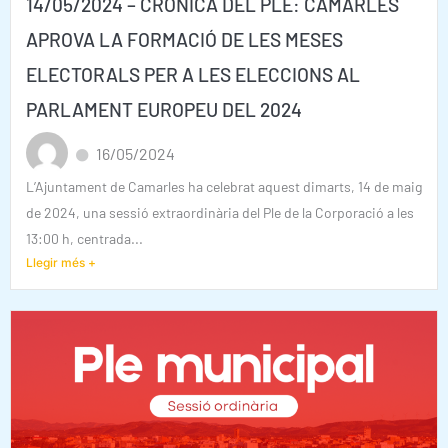
14/05/2024 – CRÒNICA DEL PLE: CAMARLES
APROVA LA FORMACIÓ DE LES MESES
ELECTORALS PER A LES ELECCIONS AL
PARLAMENT EUROPEU DEL 2024
16/05/2024
L’Ajuntament de Camarles ha celebrat aquest dimarts, 14 de maig
de 2024, una sessió extraordinària del Ple de la Corporació a les
13:00 h, centrada...
Llegir més +