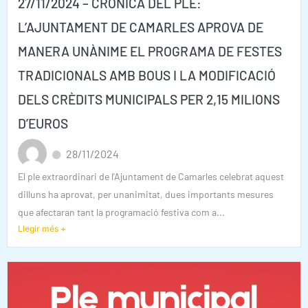
27/11/2024 – CRÒNICA DEL PLE:
L’AJUNTAMENT DE CAMARLES APROVA DE
MANERA UNÀNIME EL PROGRAMA DE FESTES
TRADICIONALS AMB BOUS I LA MODIFICACIÓ
DELS CRÈDITS MUNICIPALS PER 2,15 MILIONS
D’EUROS
28/11/2024
El ple extraordinari de l’Ajuntament de Camarles celebrat aquest
dilluns ha aprovat, per unanimitat, dues importants mesures
que afectaran tant la programació festiva com a...
Llegir més +