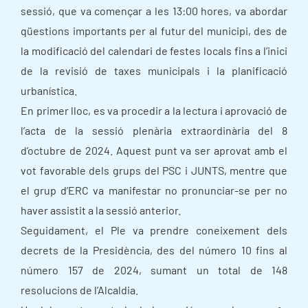
sessió, que va començar a les 13:00 hores, va abordar
qüestions importants per al futur del municipi, des de
la modificació del calendari de festes locals fins a l’inici
de la revisió de taxes municipals i la planificació
urbanística.
En primer lloc, es va procedir a la lectura i aprovació de
l’acta de la sessió plenària extraordinària del 8
d’octubre de 2024. Aquest punt va ser aprovat amb el
vot favorable dels grups del PSC i JUNTS, mentre que
el grup d’ERC va manifestar no pronunciar-se per no
haver assistit a la sessió anterior.
Seguidament, el Ple va prendre coneixement dels
decrets de la Presidència, des del número 10 fins al
número 157 de 2024, sumant un total de 148
resolucions de l’Alcaldia.