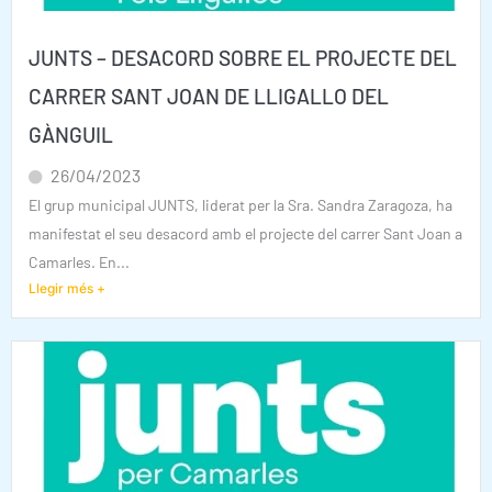
JUNTS – DESACORD SOBRE EL PROJECTE DEL
CARRER SANT JOAN DE LLIGALLO DEL
GÀNGUIL
26/04/2023
El grup municipal JUNTS, liderat per la Sra. Sandra Zaragoza, ha
manifestat el seu desacord amb el projecte del carrer Sant Joan a
Camarles. En...
Llegir més +