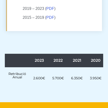
2019 – 2023 (
PDF
)
2015 – 2019 (
PDF
)
2023
2022
2021
2020
Retribució
Anual
2.600€
5.700€
6.350€
3.950€