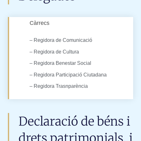
Càrrecs
– Regidora de Comunicació
– Regidora de Cultura
– Regidora Benestar Social
– Regidora Participació Ciutadana
– Regidora Trasnparència
Declaració de béns i
drets patrimonials, i