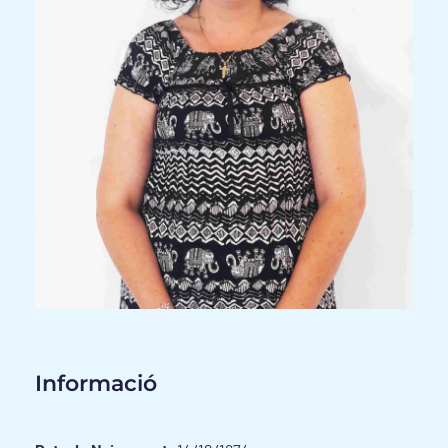
Informació