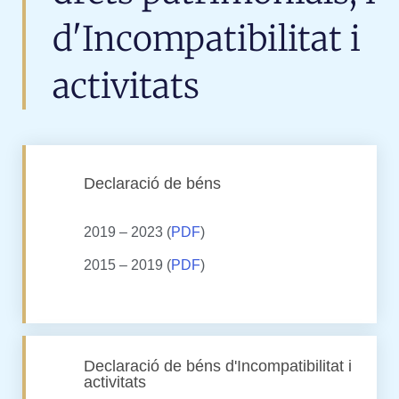
d'Incompatibilitat i
activitats
Declaració de béns
2019 – 2023 (
PDF
)
2015 – 2019 (
PDF
)
Declaració de béns d'Incompatibilitat i
activitats