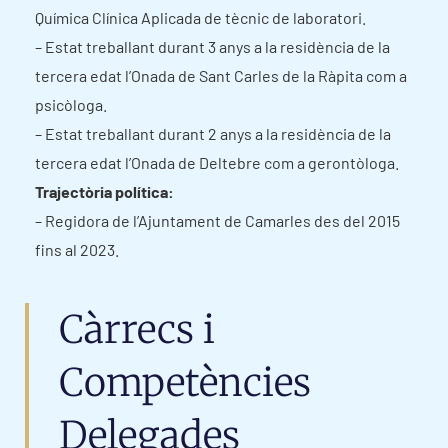
Química Clínica Aplicada de tècnic de laboratori.
– Estat treballant durant 3 anys a la residència de la
tercera edat l’Onada de Sant Carles de la Ràpita com a
psicòloga.
– Estat treballant durant 2 anys a la residència de la
tercera edat l’Onada de Deltebre com a gerontòloga.
Trajectòria política:
– Regidora de l’Ajuntament de Camarles des del 2015
fins al 2023.
Càrrecs i
Competències
Delegades