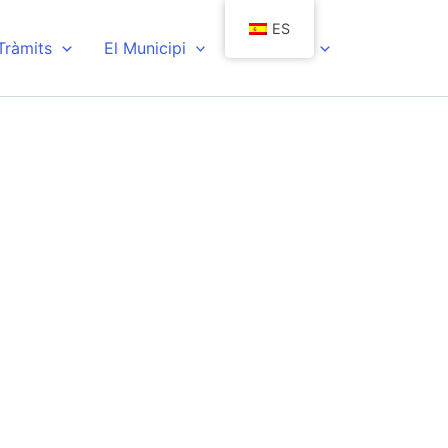
ES
 Tràmits
El Municipi
Actualitat