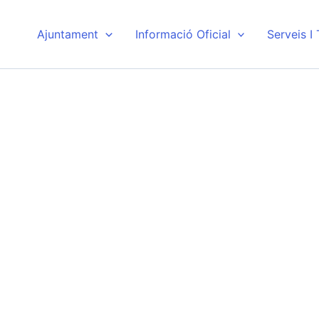
Ajuntament
Informació Oficial
Serveis I