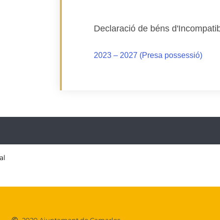
Declaració de béns d'Incompatibili
2023 – 2027 (Presa possessió)
al