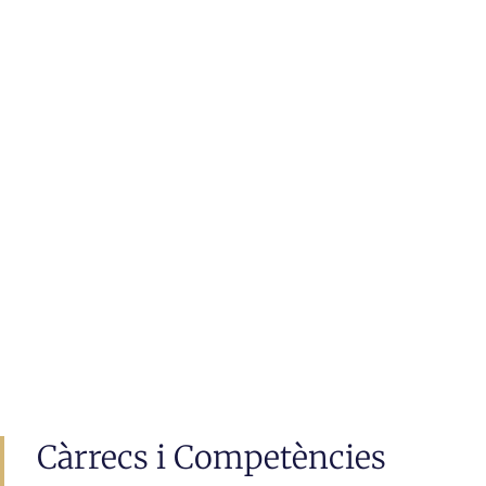
Càrrecs i Competències