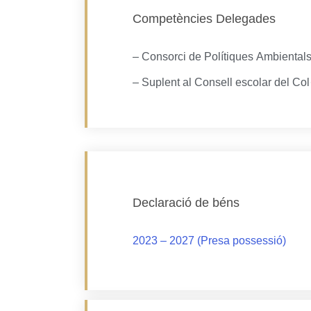
Competències Delegades
– Consorci de Polítiques Ambiental
– Suplent al Consell escolar del Col·
Declaració de béns
2023 – 2027 (Presa possessió)