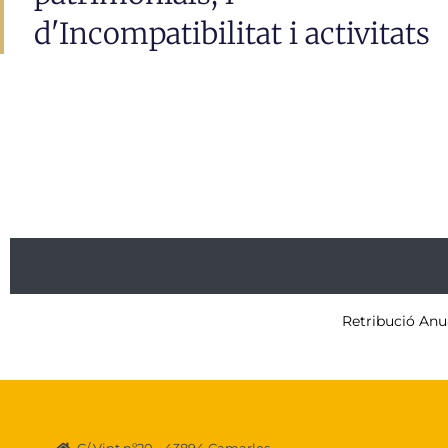
d'Incompatibilitat i activitats
Retribució Anu