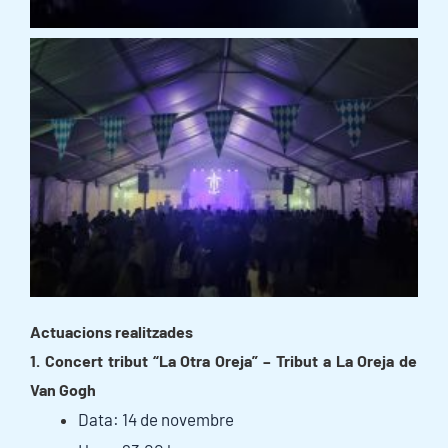
Actuacions realitzades
1. Concert tribut “La Otra Oreja” – Tribut a La Oreja de
Van Gogh
Data: 14 de novembre