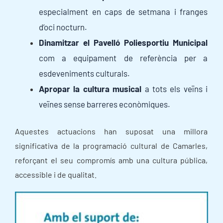
especialment en caps de setmana i franges
d’oci nocturn.
Dinamitzar el Pavelló Poliesportiu Municipal
com a equipament de referència per a
esdeveniments culturals.
Apropar la cultura musical
a tots els veïns i
veïnes sense barreres econòmiques.
Aquestes actuacions han suposat una millora
significativa de la programació cultural de Camarles,
reforçant el seu compromís amb una cultura pública,
accessible i de qualitat.