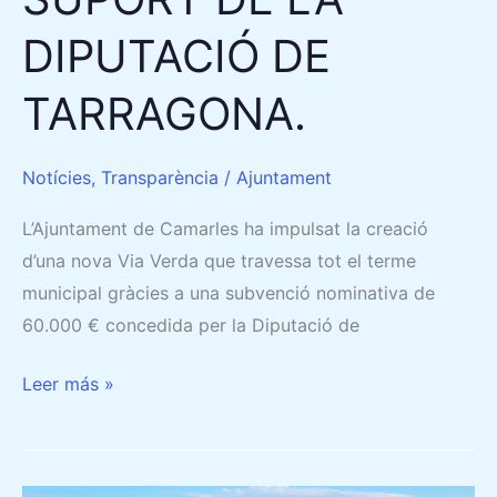
DIPUTACIÓ DE
TARRAGONA.
Notícies
,
Transparència
/
Ajuntament
L’Ajuntament de Camarles ha impulsat la creació
d’una nova Via Verda que travessa tot el terme
municipal gràcies a una subvenció nominativa de
60.000 € concedida per la Diputació de
Leer más »