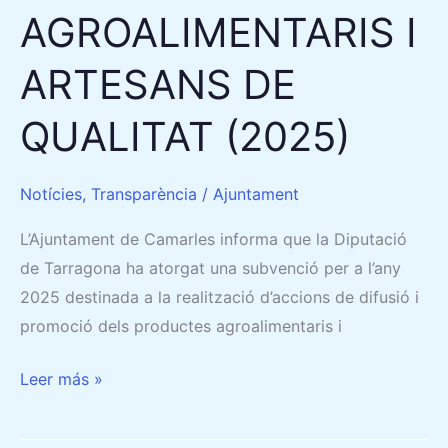
AGROALIMENTARIS I
ARTESANS DE
QUALITAT (2025)
Notícies
,
Transparència
/
Ajuntament
L’Ajuntament de Camarles informa que la Diputació
de Tarragona ha atorgat una subvenció per a l’any
2025 destinada a la realització d’accions de difusió i
promoció dels productes agroalimentaris i
Leer más »