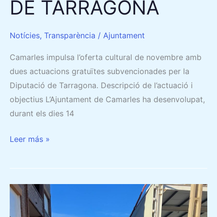
DE TARRAGONA
Notícies
,
Transparència
/
Ajuntament
Camarles impulsa l’oferta cultural de novembre amb
dues actuacions gratuïtes subvencionades per la
Diputació de Tarragona. Descripció de l’actuació i
objectius L’Ajuntament de Camarles ha desenvolupat,
durant els dies 14
Leer más »
CAMARLES
IMPULSA