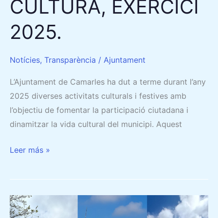
CULTURA, EXERCICI
2025.
Notícies
,
Transparència
/
Ajuntament
L’Ajuntament de Camarles ha dut a terme durant l’any
2025 diverses activitats culturals i festives amb
l’objectiu de fomentar la participació ciutadana i
dinamitzar la vida cultural del municipi. Aquest
Leer más »
CAMARLES
IMPULSA