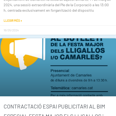
2024, una sessió extraordinària del Ple de la Corporació a les 13:00
h, centrada exclusivament en l’organització del dispositiu
LLEGIR MÉS »
16/05/2024
CONTRACTACIÓ ESPAI PUBLICITARI AL BIM