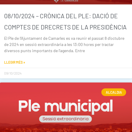
08/10/2024 – CRÒNICA DEL PLE: DACIÓ DE
COMPTES DE DRECRETS DE LA PRESIDÈNCIA
El Ple de l’Ajuntament de Camarles es va reunir el passat 8 d’octubre
de 2024 en sessió extraordinària a les 13:00 hores per tractar
diversos punts importants de l’agenda. Entre
LLEGIR MÉS »
09/10/2024
ALCALDIA