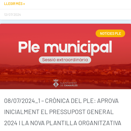
LLEGIR MÉS »
12/07/2024
NOTÍCIES PLE
08/07/2024_1 – CRÒNICA DEL PLE: APROVA
INICIALMENT EL PRESSUPOST GENERAL
2024 I LA NOVA PLANTILLA ORGANITZATIVA