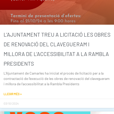
L’AJUNTAMENT TREU A LICITACIÓ LES OBRES
DE RENOVACIÓ DEL CLAVEGUERAM I
MILLORA DE L’ACCESSIBILITAT A LA RAMBLA
PRESIDENTS
L’Ajuntament de Camarles ha iniciat el procés de licitació per a la
contractació de l’execució de les obres de renovació del clavegueram
i millora de l’accessibilitat a la Rambla Presidents
LLEGIR MÉS »
03/10/2024