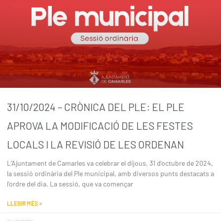
31/10/2024 – CRÒNICA DEL PLE: EL PLE
APROVA LA MODIFICACIÓ DE LES FESTES
LOCALS I LA REVISIÓ DE LES ORDENAN
L’Ajuntament de Camarles va celebrar el dijous, 31 d’octubre de 2024,
la sessió ordinària del Ple municipal, amb diversos punts destacats a
l’ordre del dia. La sessió, que va començar
LLEGIR MÉS »