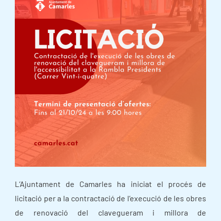
L’Ajuntament de Camarles ha iniciat el procés de
licitació per a la contractació de l’execució de les obres
de renovació del clavegueram i millora de