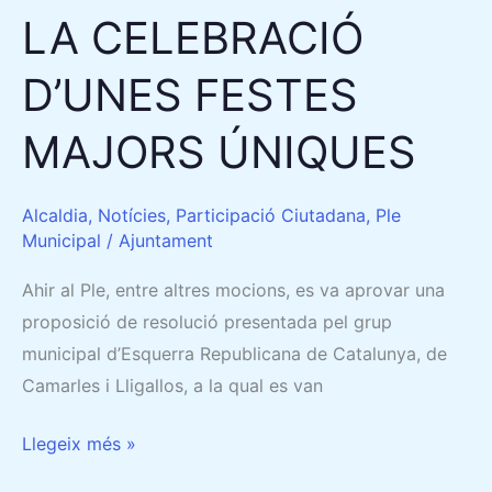
LA CELEBRACIÓ
D’UNES FESTES
MAJORS ÚNIQUES
Alcaldia
,
Notícies
,
Participació Ciutadana
,
Ple
Municipal
/
Ajuntament
Ahir al Ple, entre altres mocions, es va aprovar una
proposició de resolució presentada pel grup
municipal d’Esquerra Republicana de Catalunya, de
Camarles i Lligallos, a la qual es van
Llegeix més »