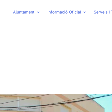
Ajuntament
Informació Oficial
Serveis I