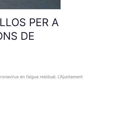
LLOS PER A
ONS DE
onavirus en l’aigua residual. L’Ajuntament