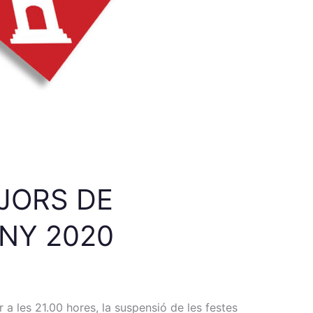
JORS DE
ANY 2020
 a les 21.00 hores, la suspensió de les festes