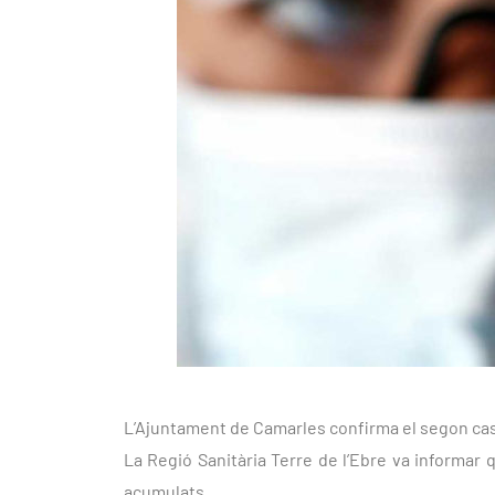
L’Ajuntament de Camarles confirma el segon cas 
La Regió Sanitària Terre de l’Ebre va informar
acumulats.