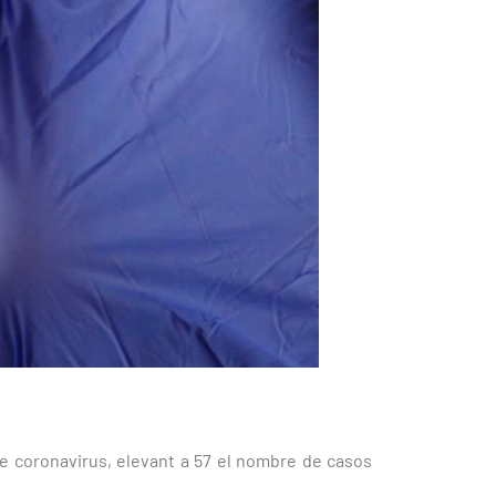
de coronavirus, elevant a 57 el nombre de casos