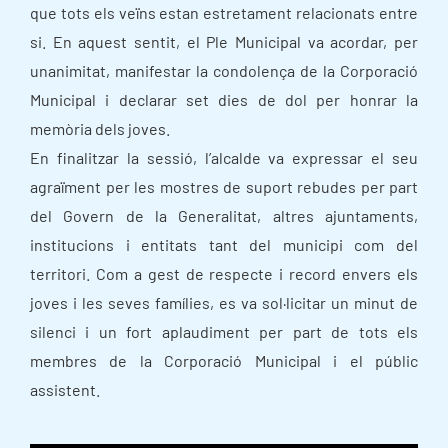
que tots els veïns estan estretament relacionats entre
si. En aquest sentit, el Ple Municipal va acordar, per
unanimitat, manifestar la condolença de la Corporació
Municipal i declarar set dies de dol per honrar la
memòria dels joves.
En finalitzar la sessió, l’alcalde va expressar el seu
agraïment per les mostres de suport rebudes per part
del Govern de la Generalitat, altres ajuntaments,
institucions i entitats tant del municipi com del
territori. Com a gest de respecte i record envers els
joves i les seves famílies, es va sol·licitar un minut de
silenci i un fort aplaudiment per part de tots els
membres de la Corporació Municipal i el públic
assistent.