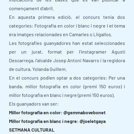
començament d’abril.
En aquesta primera edició, el concurs tenia dos
categories: Fotografia en color i blanc i negre i el tema
era imatges relacionades en Camarles o Lligallos.
Les fotografies guanyadores han estat seleccionades
per un jurat, format per l’instagramer Agustí
Descarrega, l’alcalde Josep Antoni Navarro i la regidora
de cultura, Yolanda Guillem.
En el concurs podien optar a dos categories: Per una
banda, millor fotografia en color (premi 150 euros) i
millor fotografia en blanc i negre (premi 150 euros).
Els guanyadors van ser:
Millor fotografia en color: @gemmabovebonet
Millor fotografia en blanc i negre: @joeletgaya
SETMANA CULTURAL