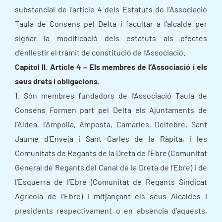
substancial de l’article 4 dels Estatuts de l’Associació
Taula de Consens pel Delta i facultar a l’alcalde per
signar la modificació dels estatuts als efectes
d’enllestir el tràmit de constitució de l’Associació.
Capítol II. Article 4 – Els membres de l’Associació i els
seus drets i obligacions.
1. Són membres fundadors de l’Associació Taula de
Consens Formen part pel Delta els Ajuntaments de
l’Aldea, l’Ampolla, Amposta, Camarles, Deltebre, Sant
Jaume d’Enveja i Sant Carles de la Ràpita, i les
Comunitats de Regants de la Dreta de l’Ebre (Comunitat
General de Regants del Canal de la Dreta de l’Ebre) i de
l’Esquerra de l’Ebre (Comunitat de Regants Sindicat
Agrícola de l’Ebre) i mitjançant els seus Alcaldes i
presidents respectivament o en absència d’aquests,