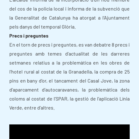
del cos de la policia local i informa de la subvenció que
la Generalitat de Catalunya ha atorgat a l’Ajuntament
pels danys del temporal Glòria.
Precs i preguntes
En el torn de precs i preguntes, es van debatre 8 precs i
preguntes amb temes d’actualitat de les darreres
setmanes relatius a la problemàtica en les obres de
l’hotel rural al costat de la Granadella, la compra de 25
pins en bany d’or, el tancament del Casal Jove, la zona
d’aparcament d’autocaravanes, la problemàtica dels
coloms al costat de l’SPAR, la gestió de l’aplicació Línia
Verde, entre d’altres.