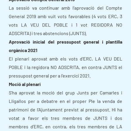
La sessió va continuar amb l’aprovació del Compte
General 2019 amb vuit vots favorables (4 vots ERC, 3
vots LA VEU DEL POBLE i 1 vot REGIDORA NO
ADSCRITA) i tres abstencions (JUNTS).
Aprovació inicial del pressupost general i plantilla
orgànica 2021
El plenari aprovat amb els vots d’ERC, LA VEU DEL
POBLE i la regidora NO ADSCRITA, en contra JUNTS el
pressupost general per a l’exercici 2021.
Moció al plenari
S’ha aprovat la moció del grup Junts per Camarles i
Lligallos per a debatre en el proper Ple la venda de
patrimoni de l’Ajuntament previst al pressupost. Hi ha
votat a favor els tres membres de JUNTS i dos
membres d’ERC, en contra, els tres membres de LA