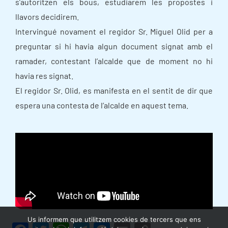
s’autoritzen els bous, estudiarem les propostes i
llavors decidirem.
Intervingué novament el regidor Sr. Miguel Olid per a
preguntar si hi havia algun document signat amb el
ramader, contestant l’alcalde que de moment no hi
havia res signat.
El regidor Sr. Olid, es manifesta en el sentit de dir que
espera una contesta de l’alcalde en aquest tema.
Us informem que utilitzem cookies de tercers que ens