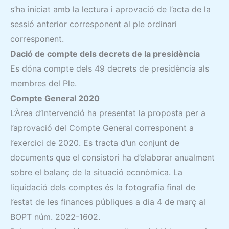
s’ha iniciat amb la lectura i aprovació de l’acta de la
sessió anterior corresponent al ple ordinari
corresponent.
Dació de compte dels decrets de la presidència
Es dóna compte dels 49 decrets de presidència als
membres del Ple.
Compte General 2020
L’Àrea d’Intervenció ha presentat la proposta per a
l’aprovació del Compte General corresponent a
l’exercici de 2020. Es tracta d’un conjunt de
documents que el consistori ha d’elaborar anualment
sobre el balanç de la situació econòmica. La
liquidació dels comptes és la fotografia final de
l’estat de les finances públiques a dia 4 de març al
BOPT núm. 2022-1602.