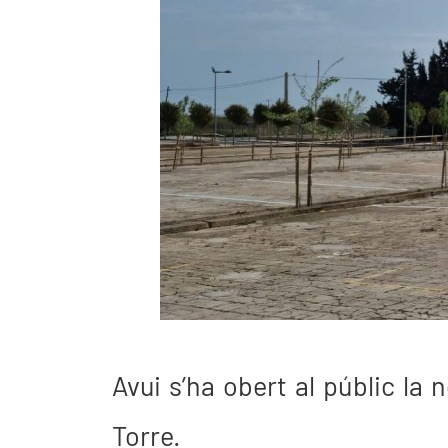
Avui s’ha obert al públic la
Torre.