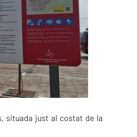
 situada just al costat de la