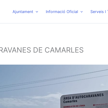
Ajuntament
Informació Oficial
Serveis I
ARAVANES DE CAMARLES