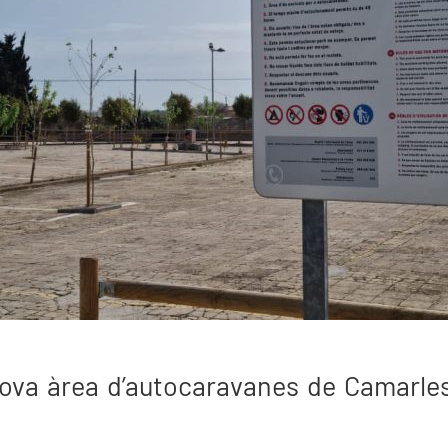
 nova àrea d’autocaravanes de Camarles,