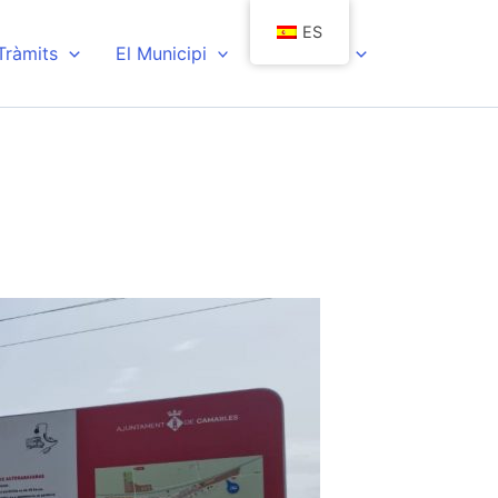
ES
 Tràmits
El Municipi
Actualitat