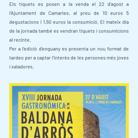
Els tiquets es posen a la venda el 22 d’agost a
l’Ajuntament de Camarles, al preu de 10 euros 5
degustacions i 1,50 euros la consumició. El mateix dia
de la jornada també es vendran tiquets i consumicions
al recinte.
Per a l’edició d’enguany es presenta un nou format de
tardeo per a captar l’interès de les persones més joves
i xaladores.