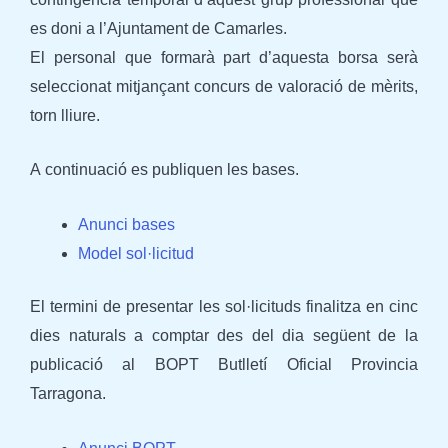
es doni a l’Ajuntament de Camarles.
El personal que formarà part d’aquesta borsa serà
seleccionat mitjançant concurs de valoració de mèrits,
torn lliure.
A continuació es publiquen les bases.
Anunci bases
Model sol·licitud
El termini de presentar les sol·licituds finalitza en cinc
dies naturals a comptar des del dia següent de la
publicació al BOPT Butlletí Oficial Provincia
Tarragona.