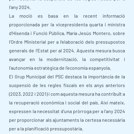
l’any 2024.
La moció es basa en la recent informació
proporcionada per la vicepresidenta quarta i ministra
d’Hisenda i Funció Pública, María Jesús Montero, sobre
l’Ordre Ministerial per a l’elaboració dels pressupostos
generals de l’Estat per al 2024. Aquesta mesura busca
avançar en la modernització, la competitivitat i
l’autonomia estratègica de l’economia espanyola.
El Grup Municipal del PSC destaca la importància de la
suspensió de les regles fiscals en els anys anteriors
(2023, 2022 i 2021) i com aquesta mesura ha contribuït a
la recuperació econòmica i social del país. Així mateix,
expressen la necessitat d’una pròrroga per a l’any 2024
per proporcionar als ajuntaments la certesa necessària
per a la planificació pressupostària.